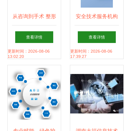
从咨询到手术 整形
安全技术服务机构
医院装修效果图与
如何通过优化流程
查看详情
查看详情
功能空间设计全解
与深化协作提升咨
更新时间：2026-08-06
更新时间：2026-08-06
13:02:20
17:39:27
析
询项目服务质量