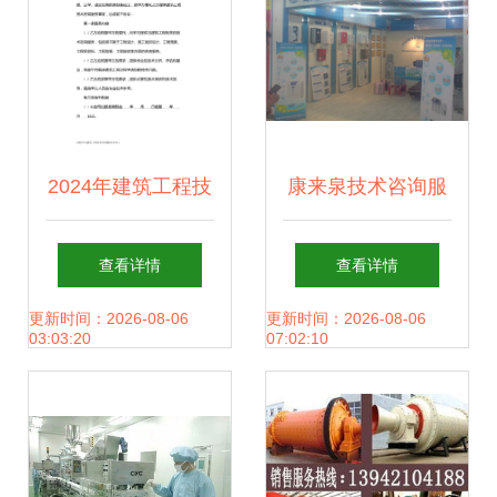
2024年建筑工程技
康来泉技术咨询服
术咨询服务合同 要
务 为家庭用水安全
查看详情
查看详情
点解析与签订指南
护航
更新时间：2026-08-06
更新时间：2026-08-06
03:03:20
07:02:10