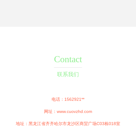
Contact
联系我们
电话：1562921**
网址：
www.cuovzhd.com
地址：黑龙江省齐齐哈尔市龙沙区商贸广场C03栋018室