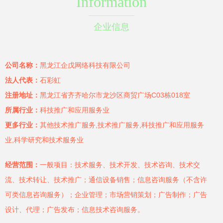
Information
企业信息
公司名称：
黑龙江企戊网络科技有限公司
法人代表：
石彩虹
注册地址：
黑龙江省齐齐哈尔市龙沙区商贸广场C03栋018室
所属行业：
科技推广和应用服务业
更多行业：
其他技术推广服务,技术推广服务,科技推广和应用服务
业,科学研究和技术服务业
经营范围：
一般项目：技术服务、技术开发、技术咨询、技术交
流、技术转让、技术推广；通信设备销售；信息咨询服务（不含许
可类信息咨询服务）；企业管理；市场营销策划；广告制作；广告
设计、代理；广告发布；信息技术咨询服务。