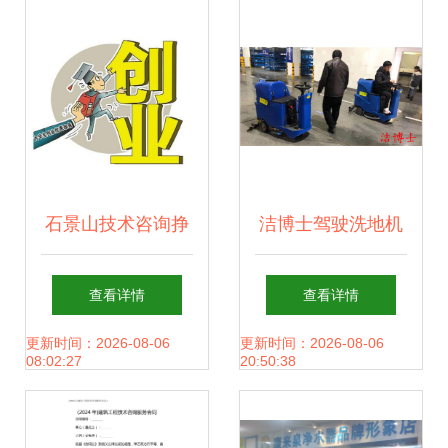
场，技术咨询驱动
松搞定旅游攻略与
品质突围
技术咨询
石景山技术咨询挣
洁博士驾驶洗地机
钱路径实操指南
客户案例与技术咨
查看详情
查看详情
询解析
更新时间：2026-08-06
更新时间：2026-08-06
08:02:27
20:50:38