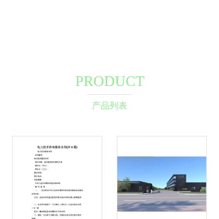
PRODUCT
产品列表