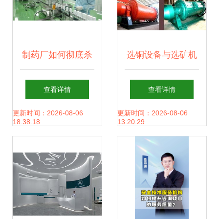
制药厂如何彻底杀
选铜设备与选矿机
灭芽孢
械全解析 权威铜矿
查看详情
查看详情
选厂技术咨询指南
更新时间：2026-08-06
更新时间：2026-08-06
18:38:18
13:20:29