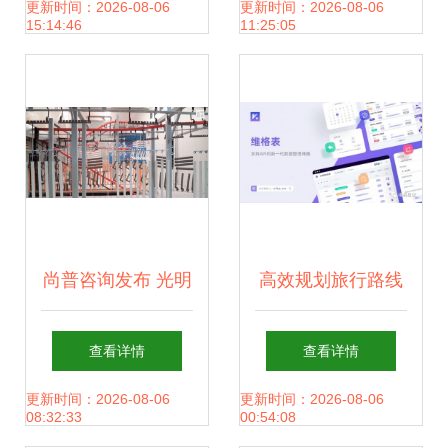
业预测报告 技术咨
展
更新时间：2026-08-06
更新时间：2026-08-06
15:14:46
11:25:05
询的核心洞察与未
来趋势
尚普咨询发布 光明
高效规划旅行路线
园迪连续3年领跑
的工具软件推荐
查看详情
查看详情
儿童桌椅中高端市
vika维格表助你轻
更新时间：2026-08-06
更新时间：2026-08-06
08:32:33
00:54:08