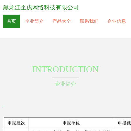
黑龙江企戊网络科技有限公司
首页
企业简介
产品大全
联系我们
企业信息
INTRODUCTION
企业简介
-