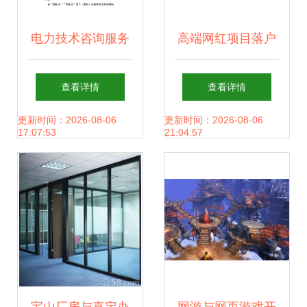
电力技术咨询服务
高端网红项目落户
合同实务解析与要
肇庆，还建区域总
查看详情
查看详情
点指南
部 肇庆凭什么这
更新时间：2026-08-06
更新时间：2026-08-06
17:07:53
21:04:57
么“圈粉”？