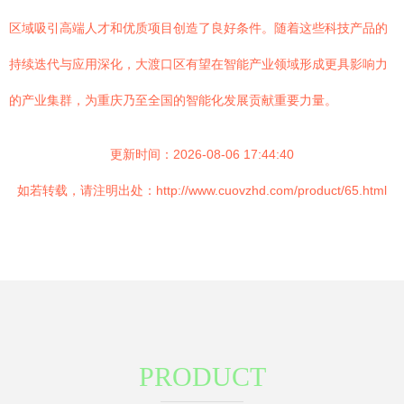
区域吸引高端人才和优质项目创造了良好条件。随着这些科技产品的
持续迭代与应用深化，大渡口区有望在智能产业领域形成更具影响力
的产业集群，为重庆乃至全国的智能化发展贡献重要力量。
更新时间：2026-08-06 17:44:40
如若转载，请注明出处：http://www.cuovzhd.com/product/65.html
PRODUCT