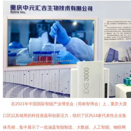
在2021年中国国际智能产业博览会（简称智博会）上，重庆大渡
口区以其雄厚的科技底蕴和创新活力，组织了区内14家代表性企业集
体亮相，集中展示了一批涵盖智能制造、大数据、人工智能、物联网