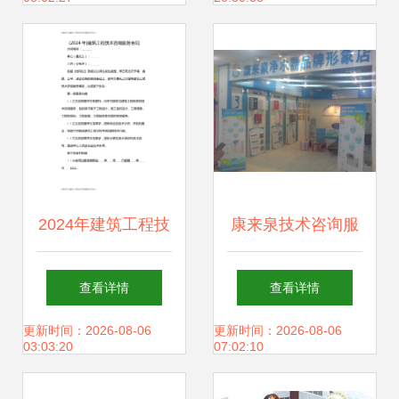
2024年建筑工程技
康来泉技术咨询服
术咨询服务合同 要
务 为家庭用水安全
查看详情
查看详情
点解析与签订指南
护航
更新时间：2026-08-06
更新时间：2026-08-06
03:03:20
07:02:10