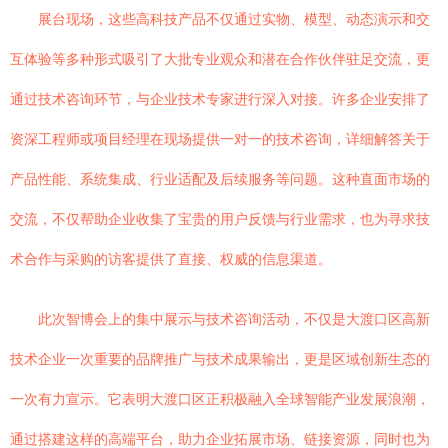
展台现场，这些高科技产品不仅通过实物、模型、动态演示和交
互体验等多种形式吸引了大批专业观众和潜在合作伙伴驻足交流，更
通过技术咨询环节，与企业技术专家进行深入对接。许多企业安排了
资深工程师或项目经理在现场提供一对一的技术咨询，详细解答关于
产品性能、系统集成、行业适配及后续服务等问题。这种直面市场的
交流，不仅帮助企业收集了宝贵的用户反馈与行业需求，也为寻求技
术合作与采购的访客提供了直接、权威的信息渠道。
此次智博会上的集中展示与技术咨询活动，不仅是大渡口区高新
技术企业一次重要的品牌推广与技术成果输出，更是区域创新生态的
一次有力宣示。它表明大渡口区正积极融入全球智能产业发展浪潮，
通过搭建这样的高端平台，助力企业拓展市场、链接资源，同时也为