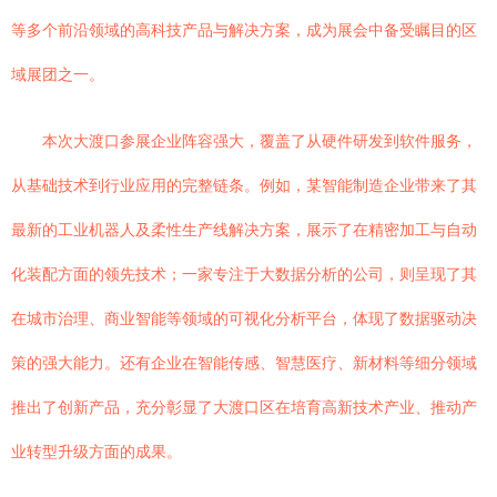
等多个前沿领域的高科技产品与解决方案，成为展会中备受瞩目的区
域展团之一。
本次大渡口参展企业阵容强大，覆盖了从硬件研发到软件服务，
从基础技术到行业应用的完整链条。例如，某智能制造企业带来了其
最新的工业机器人及柔性生产线解决方案，展示了在精密加工与自动
化装配方面的领先技术；一家专注于大数据分析的公司，则呈现了其
在城市治理、商业智能等领域的可视化分析平台，体现了数据驱动决
策的强大能力。还有企业在智能传感、智慧医疗、新材料等细分领域
推出了创新产品，充分彰显了大渡口区在培育高新技术产业、推动产
业转型升级方面的成果。