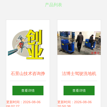
产品列表
石景山技术咨询挣
洁博士驾驶洗地机
钱路径实操指南
客户案例与技术咨
查看详情
查看详情
询解析
更新时间：2026-08-06
更新时间：2026-08-06
08:02:27
20:50:38