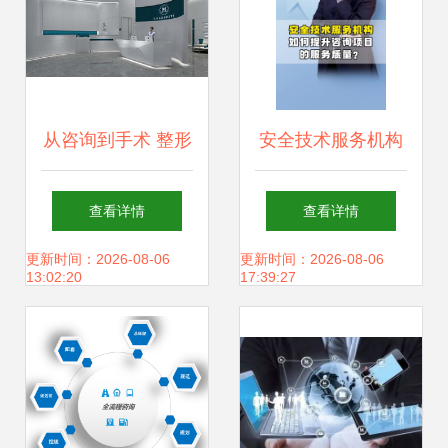
从咨询到手术 整形
安全技术服务机构
医院装修效果图与
如何通过优化流程
查看详情
查看详情
功能空间设计全解
与深化协作提升咨
更新时间：2026-08-06
更新时间：2026-08-06
13:02:20
17:39:27
析
询项目服务质量