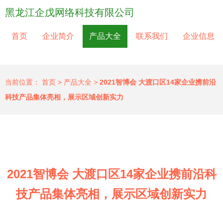
黑龙江企戊网络科技有限公司
首页
企业简介
产品大全
联系我们
企业信息
当前位置：
首页
>
产品大全
>
2021智博会 大渡口区14家企业携前沿
科技产品集体亮相，展示区域创新实力
2021智博会 大渡口区14家企业携前沿科
技产品集体亮相，展示区域创新实力