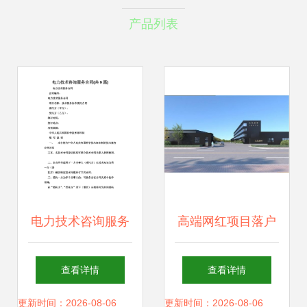
产品列表
电力技术咨询服务
高端网红项目落户
合同实务解析与要
肇庆，还建区域总
查看详情
查看详情
点指南
部 肇庆凭什么这
更新时间：2026-08-06
更新时间：2026-08-06