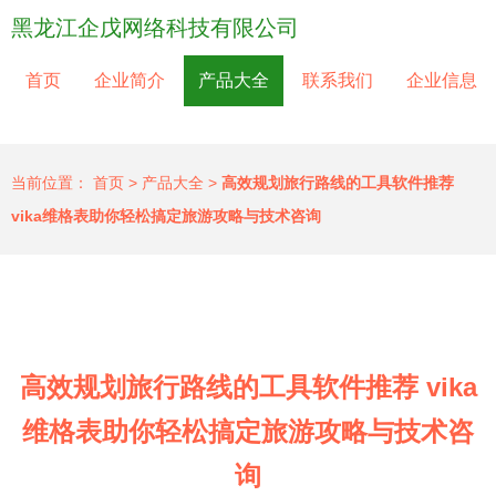
黑龙江企戊网络科技有限公司
首页
企业简介
产品大全
联系我们
企业信息
当前位置：
首页
>
产品大全
>
高效规划旅行路线的工具软件推荐
vika维格表助你轻松搞定旅游攻略与技术咨询
高效规划旅行路线的工具软件推荐 vika
维格表助你轻松搞定旅游攻略与技术咨
询