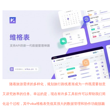
随着旅游需求的多样化，规划旅行路线逐渐成为一件既需要创意
又讲究效率的任务。幸运的是，现在有许多工具软件可以帮助我们简
化这个过程，其中vika维格表凭借其强大的数据管理和协作功能脱颖